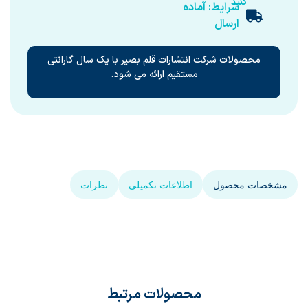
کنید
شرایط: آماده
ارسال
محصولات شرکت انتشارات قلم بصیر با یک سال گارانتی
مستقیم ارائه می شود.
مشخصات محصول
اطلاعات تکمیلی
نظرات
محصولات مرتبط