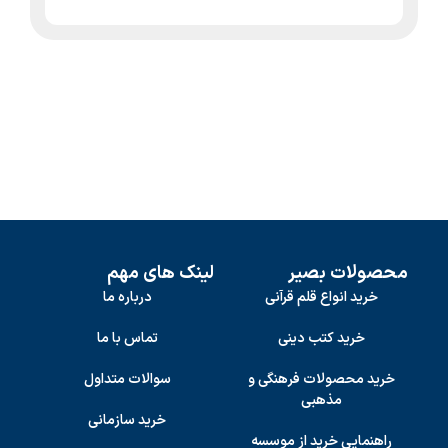
محصولات بصیر
لینک های مهم
خرید انواع قلم قرآنی
درباره ما
خرید کتب دینی
تماس با ما
خرید محصولات فرهنگی و
سوالات متداول
مذهبی
خرید سازمانی
راهنمایی خرید از موسسه